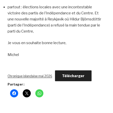
partout : élections locales avec une incontestable
victoire des partis de l’Indépendance et du Centre. Et
une nouvelle majorité à Reykjavik où Hildur Björnsdóttir
(parti de l’Indépendance) a refusé la main tendue par le
parti du Centre,
Je vous en souhaite bonne lecture,
Michel
Télécharger
Chronique islandaise mai 2026
Partager :