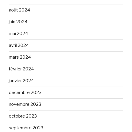
août 2024
juin 2024
mai 2024
avril 2024
mars 2024
février 2024
janvier 2024
décembre 2023
novembre 2023
octobre 2023
septembre 2023