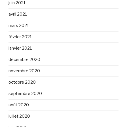
juin 2021
avril 2021
mars 2021
février 2021
janvier 2021
décembre 2020
novembre 2020
octobre 2020
septembre 2020
août 2020
juillet 2020