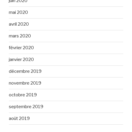
juin 2020
mai 2020
avril 2020
mars 2020
février 2020
janvier 2020
décembre 2019
novembre 2019
octobre 2019
septembre 2019
août 2019