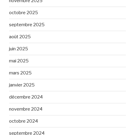
novembre 2025
octobre 2025
septembre 2025
août 2025
juin 2025
mai 2025
mars 2025
janvier 2025
décembre 2024
novembre 2024
octobre 2024
septembre 2024