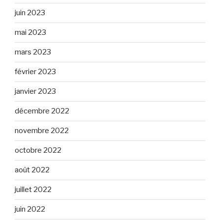
juin 2023
mai 2023
mars 2023
février 2023
janvier 2023
décembre 2022
novembre 2022
octobre 2022
août 2022
juillet 2022
juin 2022