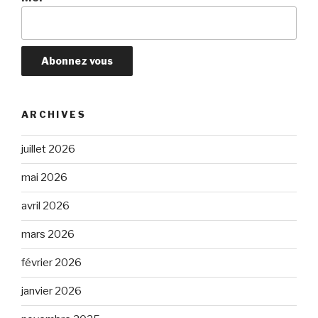
ARCHIVES
juillet 2026
mai 2026
avril 2026
mars 2026
février 2026
janvier 2026