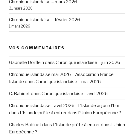
Chronique islandaise – mars 2026
31 mars 2026
Chronique islandaise – février 2026
1 mars 2026
VOS COMMENTAIRES
Gabrielle Dorflein
dans
Chronique islandaise – juin 2026
Chronique islandaise mai 2026 – Association France-
Islande
dans
Chronique islandaise – mai 2026
C. Babinet
dans
Chronique islandaise – avril 2026
Chronique islandaise - avril 2026 - L'Islande aujourd'hui
dans
L’Islande prête à entrer dans l’Union Européenne ?
Charles Babinet
dans
L’Islande prête à entrer dans l’Union
Européenne ?