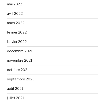
mai 2022
avril 2022
mars 2022
février 2022
janvier 2022
décembre 2021
novembre 2021
octobre 2021
septembre 2021
août 2021
juillet 2021