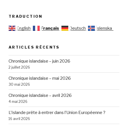
TRADUCTION
English
Français
Deutsch
Íslenska
ARTICLES RÉCENTS
Chronique islandaise – juin 2026
2 juillet 2026
Chronique islandaise – mai 2026
30 mai 2026
Chronique islandaise – avril 2026
4 mai 2026
L’Islande prête à entrer dans l’Union Européenne ?
16 avril 2026