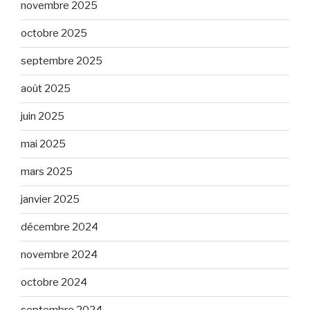
novembre 2025
octobre 2025
septembre 2025
août 2025
juin 2025
mai 2025
mars 2025
janvier 2025
décembre 2024
novembre 2024
octobre 2024