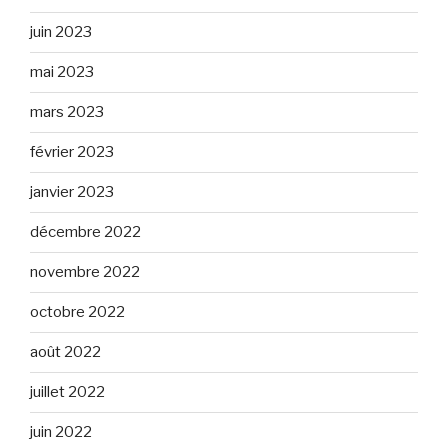
juin 2023
mai 2023
mars 2023
février 2023
janvier 2023
décembre 2022
novembre 2022
octobre 2022
août 2022
juillet 2022
juin 2022