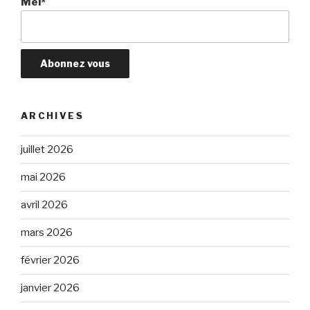
Mèl*
ARCHIVES
juillet 2026
mai 2026
avril 2026
mars 2026
février 2026
janvier 2026