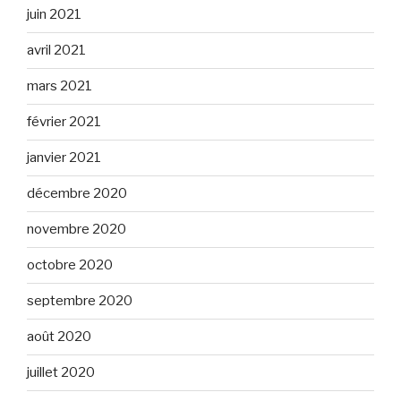
juin 2021
avril 2021
mars 2021
février 2021
janvier 2021
décembre 2020
novembre 2020
octobre 2020
septembre 2020
août 2020
juillet 2020