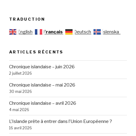
TRADUCTION
English
Français
Deutsch
Íslenska
ARTICLES RÉCENTS
Chronique islandaise – juin 2026
2 juillet 2026
Chronique islandaise – mai 2026
30 mai 2026
Chronique islandaise – avril 2026
4 mai 2026
L’Islande prête à entrer dans l’Union Européenne ?
16 avril 2026