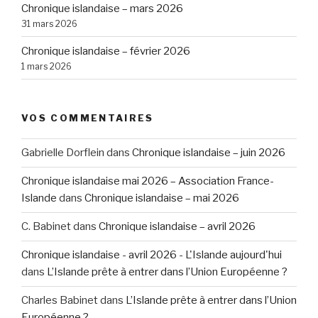
Chronique islandaise – mars 2026
31 mars 2026
Chronique islandaise – février 2026
1 mars 2026
VOS COMMENTAIRES
Gabrielle Dorflein
dans
Chronique islandaise – juin 2026
Chronique islandaise mai 2026 – Association France-
Islande
dans
Chronique islandaise – mai 2026
C. Babinet
dans
Chronique islandaise – avril 2026
Chronique islandaise - avril 2026 - L'Islande aujourd'hui
dans
L’Islande prête à entrer dans l’Union Européenne ?
Charles Babinet
dans
L’Islande prête à entrer dans l’Union
Européenne ?