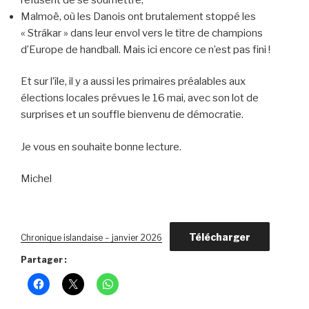
Malmoë, où les Danois ont brutalement stoppé les
« Strákar » dans leur envol vers le titre de champions
d’Europe de handball. Mais ici encore ce n’est pas fini !
Et sur l’île, il y a aussi les primaires préalables aux
élections locales prévues le 16 mai, avec son lot de
surprises et un souffle bienvenu de démocratie.
Je vous en souhaite bonne lecture.
Michel
Télécharger
Chronique islandaise – janvier 2026
Partager :