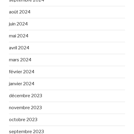
septembre 2024
août 2024
juin 2024
mai 2024
avril 2024
mars 2024
février 2024
janvier 2024
décembre 2023
novembre 2023
octobre 2023
septembre 2023