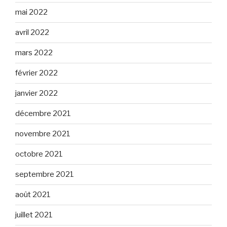
mai 2022
avril 2022
mars 2022
février 2022
janvier 2022
décembre 2021
novembre 2021
octobre 2021
septembre 2021
août 2021
juillet 2021