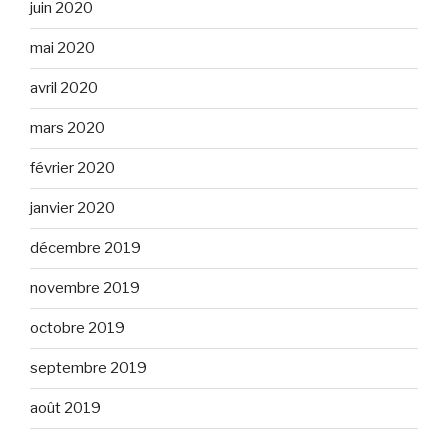
juin 2020
mai 2020
avril 2020
mars 2020
février 2020
janvier 2020
décembre 2019
novembre 2019
octobre 2019
septembre 2019
août 2019