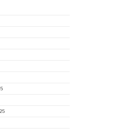
25
25