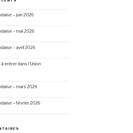
ÉCENTS
ndaise – juin 2026
ndaise – mai 2026
ndaise – avril 2026
 à entrer dans l’Union
andaise – mars 2026
ndaise – février 2026
NTAIRES