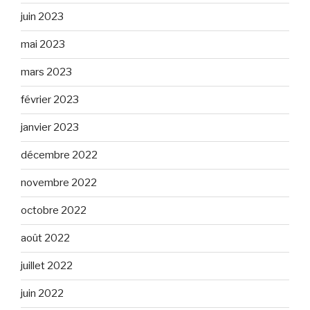
juin 2023
mai 2023
mars 2023
février 2023
janvier 2023
décembre 2022
novembre 2022
octobre 2022
août 2022
juillet 2022
juin 2022