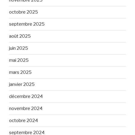
novembre 2025
octobre 2025
septembre 2025
août 2025
juin 2025
mai 2025
mars 2025
janvier 2025
décembre 2024
novembre 2024
octobre 2024
septembre 2024