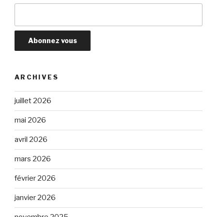
ARCHIVES
juillet 2026
mai 2026
avril 2026
mars 2026
février 2026
janvier 2026