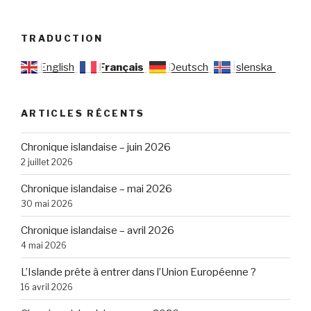
TRADUCTION
English
Français
Deutsch
Íslenska
ARTICLES RÉCENTS
Chronique islandaise – juin 2026
2 juillet 2026
Chronique islandaise – mai 2026
30 mai 2026
Chronique islandaise – avril 2026
4 mai 2026
L’Islande prête à entrer dans l’Union Européenne ?
16 avril 2026