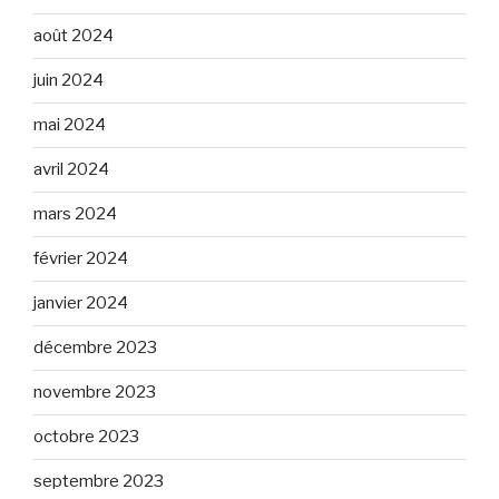
août 2024
juin 2024
mai 2024
avril 2024
mars 2024
février 2024
janvier 2024
décembre 2023
novembre 2023
octobre 2023
septembre 2023