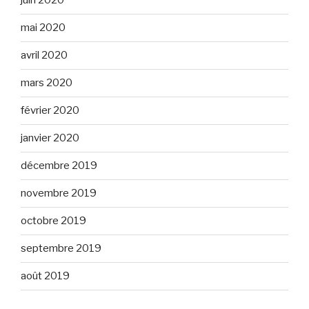
juin 2020
mai 2020
avril 2020
mars 2020
février 2020
janvier 2020
décembre 2019
novembre 2019
octobre 2019
septembre 2019
août 2019