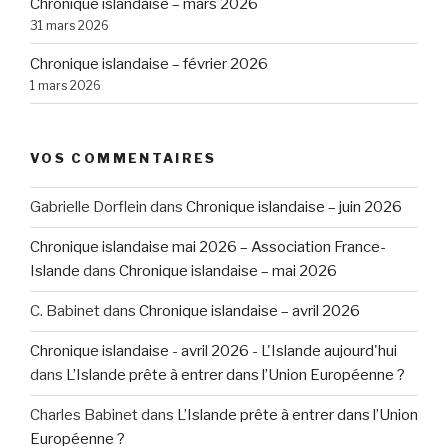
Chronique islandaise – mars 2026
31 mars 2026
Chronique islandaise – février 2026
1 mars 2026
VOS COMMENTAIRES
Gabrielle Dorflein
dans
Chronique islandaise – juin 2026
Chronique islandaise mai 2026 – Association France-
Islande
dans
Chronique islandaise – mai 2026
C. Babinet
dans
Chronique islandaise – avril 2026
Chronique islandaise - avril 2026 - L'Islande aujourd'hui
dans
L’Islande prête à entrer dans l’Union Européenne ?
Charles Babinet
dans
L’Islande prête à entrer dans l’Union
Européenne ?