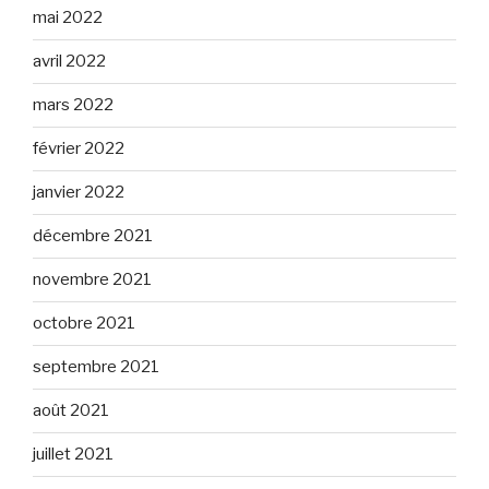
mai 2022
avril 2022
mars 2022
février 2022
janvier 2022
décembre 2021
novembre 2021
octobre 2021
septembre 2021
août 2021
juillet 2021