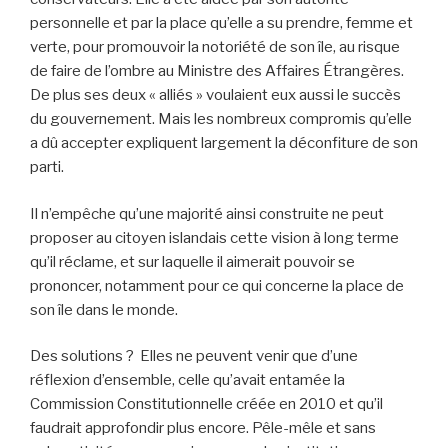
personnelle et par la place qu’elle a su prendre, femme et
verte, pour promouvoir la notoriété de son île, au risque
de faire de l’ombre au Ministre des Affaires Étrangères.
De plus ses deux « alliés » voulaient eux aussi le succès
du gouvernement. Mais les nombreux compromis qu’elle
a dû accepter expliquent largement la déconfiture de son
parti.
Il n’empêche qu’une majorité ainsi construite ne peut
proposer au citoyen islandais cette vision à long terme
qu’il réclame, et sur laquelle il aimerait pouvoir se
prononcer, notamment pour ce qui concerne la place de
son île dans le monde.
Des solutions ? Elles ne peuvent venir que d’une
réflexion d’ensemble, celle qu’avait entamée la
Commission Constitutionnelle créée en 2010 et qu’il
faudrait approfondir plus encore. Pêle-mêle et sans