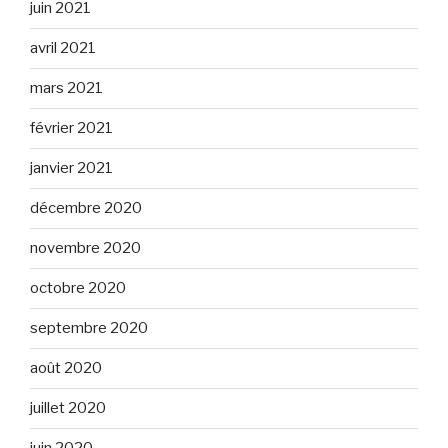
juin 2021
avril 2021
mars 2021
février 2021
janvier 2021
décembre 2020
novembre 2020
octobre 2020
septembre 2020
août 2020
juillet 2020