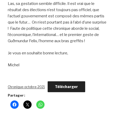
Las, sa gestation semble difficile. Il est vrai que le
résultat des élections n’est toujours pas officiel, que
l’actuel gouvernement est composé des mêmes partis
que le futur… On n’est pourtant pas à l’abri d’une surprise
! Faute de politique cette chronique aborde le social,
l’économique, l’international… et le premier geste de
Guðmundur Felix, l’homme aux bras greffés !
Je vous en souhaite bonne lecture,
Michel
Télécharger
Chronique-octobre-2021
Partager :