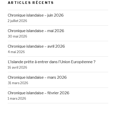
ARTICLES RÉCENTS
Chronique islandaise – juin 2026
2 juillet 2026
Chronique islandaise – mai 2026
30 mai 2026
Chronique islandaise – avril 2026
4 mai 2026
L’Islande prête à entrer dans l’Union Européenne ?
16 avril 2026
Chronique islandaise – mars 2026
31 mars 2026
Chronique islandaise – février 2026
1 mars 2026