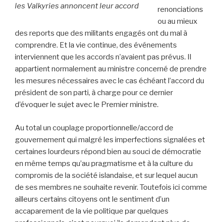
les Valkyries annoncent leur accord
renonciations
ou au mieux
des reports que des militants engagés ont du mal à
comprendre. Et la vie continue, des événements
interviennent que les accords n’avaient pas prévus. Il
appartient normalement au ministre concerné de prendre
les mesures nécessaires avec le cas échéant l’accord du
président de son parti, à charge pour ce dernier
d’évoquer le sujet avec le Premier ministre.
Au total un couplage proportionnelle/accord de
gouvernement qui malgré les imperfections signalées et
certaines lourdeurs répond bien au souci de démocratie
en même temps qu’au pragmatisme et à la culture du
compromis de la société islandaise, et sur lequel aucun
de ses membres ne souhaite revenir. Toutefois ici comme
ailleurs certains citoyens ont le sentiment d’un
accaparement de la vie politique par quelques