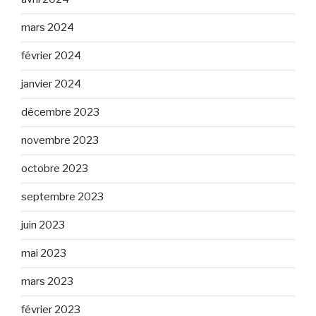
mars 2024
février 2024
janvier 2024
décembre 2023
novembre 2023
octobre 2023
septembre 2023
juin 2023
mai 2023
mars 2023
février 2023