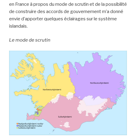
en France à propos du mode de scrutin et de la possibilité
de construire des accords de gouvernement m’a donné
envie d’apporter quelques éclairages sur le système
islandais.
Le mode de scrutin