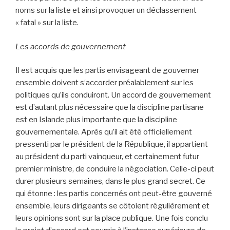
noms sur la liste et ainsi provoquer un déclassement
« fatal » sur la liste.
Les accords de gouvernement
Il est acquis que les partis envisageant de gouverner
ensemble doivent s‘accorder préalablement sur les
politiques qu’ils conduiront. Un accord de gouvernement
est d’autant plus nécessaire que la discipline partisane
est en Islande plus importante que la discipline
gouvernementale. Après qu’il ait été officiellement
pressenti par le président de la République, il appartient
au président du parti vainqueur, et certainement futur
premier ministre, de conduire la négociation. Celle-ci peut
durer plusieurs semaines, dans le plus grand secret. Ce
qui étonne : les partis concernés ont peut-être gouverné
ensemble, leurs dirigeants se côtoient régulièrement et
leurs opinions sont sur la place publique. Une fois conclu