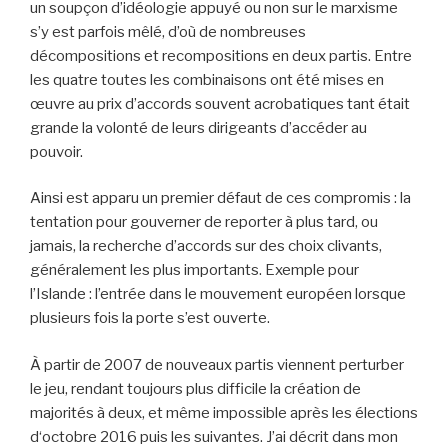
un soupçon d’idéologie appuyé ou non sur le marxisme
s’y est parfois mêlé, d’où de nombreuses
décompositions et recompositions en deux partis. Entre
les quatre toutes les combinaisons ont été mises en
œuvre au prix d’accords souvent acrobatiques tant était
grande la volonté de leurs dirigeants d’accéder au
pouvoir.
Ainsi est apparu un premier défaut de ces compromis : la
tentation pour gouverner de reporter à plus tard, ou
jamais, la recherche d’accords sur des choix clivants,
généralement les plus importants. Exemple pour
l’Islande : l’entrée dans le mouvement européen lorsque
plusieurs fois la porte s’est ouverte.
À partir de 2007 de nouveaux partis viennent perturber
le jeu, rendant toujours plus difficile la création de
majorités à deux, et même impossible après les élections
d‘octobre 2016 puis les suivantes. J’ai décrit dans mon