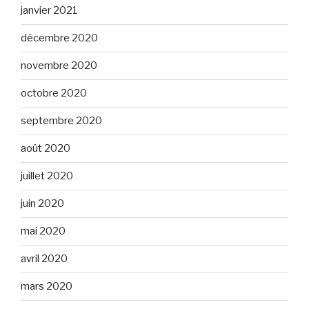
janvier 2021
décembre 2020
novembre 2020
octobre 2020
septembre 2020
août 2020
juillet 2020
juin 2020
mai 2020
avril 2020
mars 2020