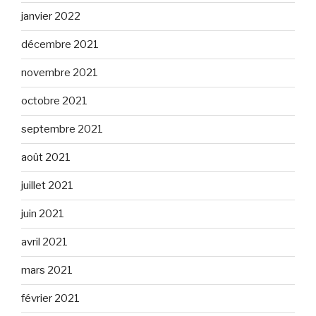
janvier 2022
décembre 2021
novembre 2021
octobre 2021
septembre 2021
août 2021
juillet 2021
juin 2021
avril 2021
mars 2021
février 2021