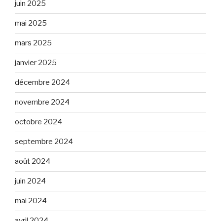
juin 2025
mai 2025
mars 2025
janvier 2025
décembre 2024
novembre 2024
octobre 2024
septembre 2024
août 2024
juin 2024
mai 2024
avril 2024