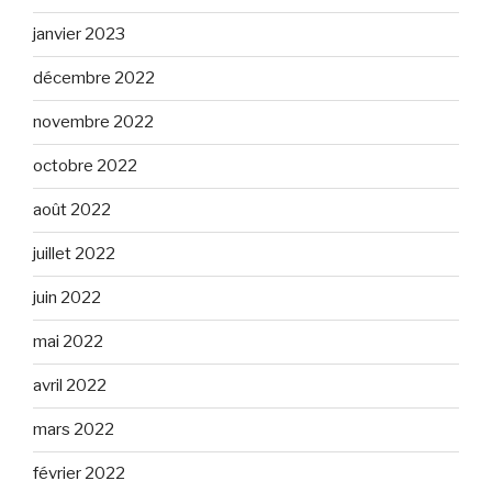
janvier 2023
décembre 2022
novembre 2022
octobre 2022
août 2022
juillet 2022
juin 2022
mai 2022
avril 2022
mars 2022
février 2022