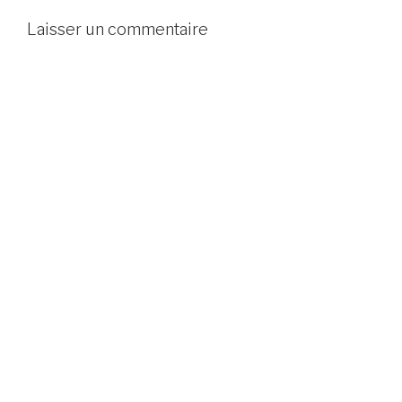
Laisser un commentaire