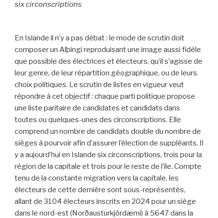
six circonscriptions
En Islande il n’y a pas débat : le mode de scrutin doit
composer un Alþingi reproduisant une image aussi fidèle
que possible des électrices et électeurs, qu’il s’agisse de
leur genre, de leur répartition géographique, ou de leurs
choix politiques. Le scrutin de listes en vigueur veut
répondre à cet objectif : chaque parti politique propose
une liste paritaire de candidates et candidats dans
toutes ou quelques-unes des circonscriptions. Elle
comprend un nombre de candidats double du nombre de
sièges à pourvoir afin d’assurer l’élection de suppléants. Il
y a aujourd’hui en Islande six circonscriptions, trois pour la
région de la capitale et trois pour le reste de l’île. Compte
tenu de la constante migration vers la capitale, les
électeurs de cette dernière sont sous-représentés,
allant de 3104 électeurs inscrits en 2024 pour un siège
dans le nord-est (Norðausturkjördæmi) à 5647 dans la