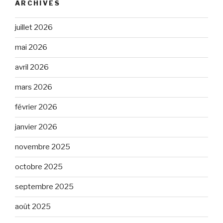
ARCHIVES
juillet 2026
mai 2026
avril 2026
mars 2026
février 2026
janvier 2026
novembre 2025
octobre 2025
septembre 2025
août 2025