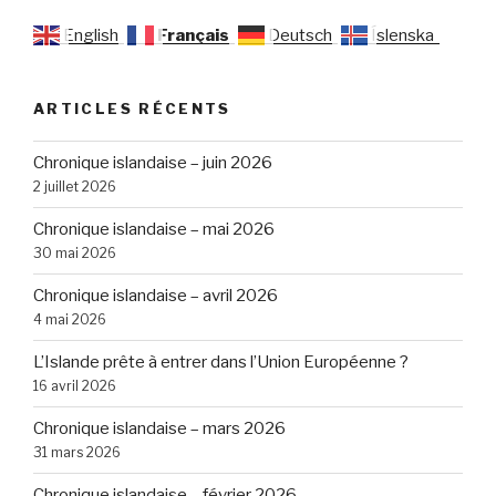
English
Français
Deutsch
Íslenska
ARTICLES RÉCENTS
Chronique islandaise – juin 2026
2 juillet 2026
Chronique islandaise – mai 2026
30 mai 2026
Chronique islandaise – avril 2026
4 mai 2026
L’Islande prête à entrer dans l’Union Européenne ?
16 avril 2026
Chronique islandaise – mars 2026
31 mars 2026
Chronique islandaise – février 2026