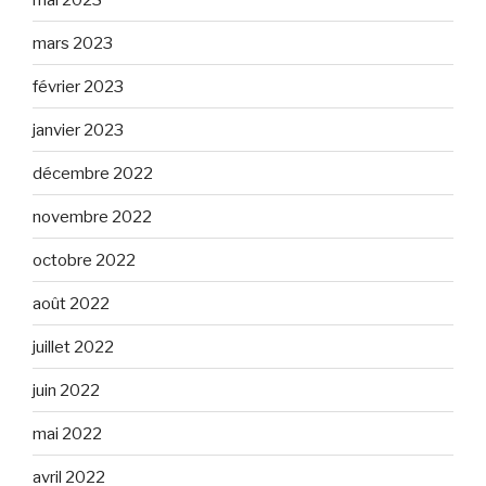
mars 2023
février 2023
janvier 2023
décembre 2022
novembre 2022
octobre 2022
août 2022
juillet 2022
juin 2022
mai 2022
avril 2022