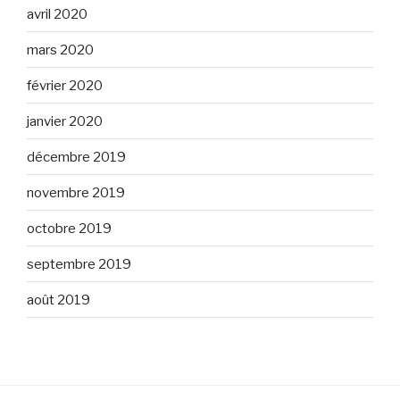
avril 2020
mars 2020
février 2020
janvier 2020
décembre 2019
novembre 2019
octobre 2019
septembre 2019
août 2019