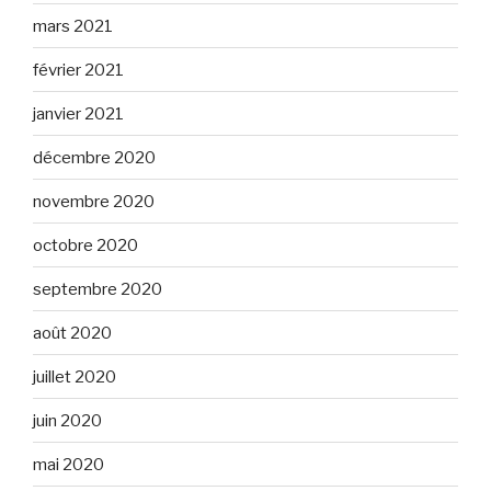
mars 2021
février 2021
janvier 2021
décembre 2020
novembre 2020
octobre 2020
septembre 2020
août 2020
juillet 2020
juin 2020
mai 2020