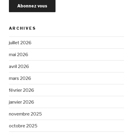
ARCHIVES
juillet 2026
mai 2026
avril 2026
mars 2026
février 2026
janvier 2026
novembre 2025
octobre 2025