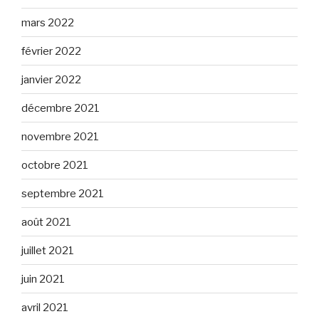
mars 2022
février 2022
janvier 2022
décembre 2021
novembre 2021
octobre 2021
septembre 2021
août 2021
juillet 2021
juin 2021
avril 2021