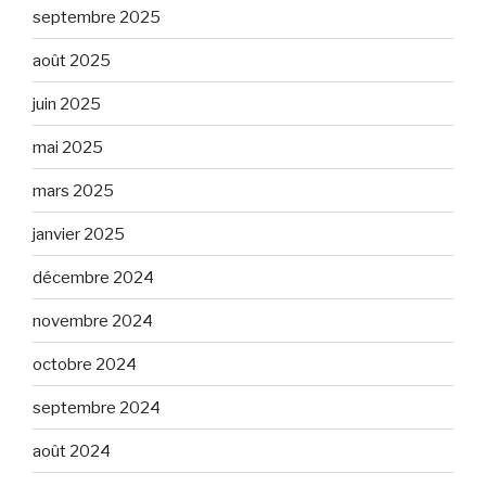
septembre 2025
août 2025
juin 2025
mai 2025
mars 2025
janvier 2025
décembre 2024
novembre 2024
octobre 2024
septembre 2024
août 2024