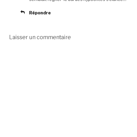
Répondre
Laisser un commentaire