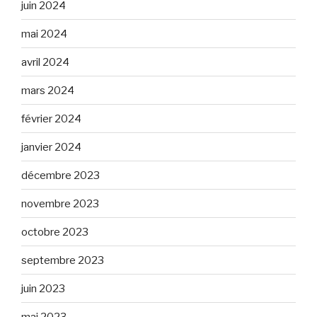
juin 2024
mai 2024
avril 2024
mars 2024
février 2024
janvier 2024
décembre 2023
novembre 2023
octobre 2023
septembre 2023
juin 2023
mai 2023