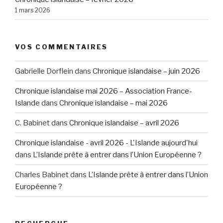
1 mars 2026
VOS COMMENTAIRES
Gabrielle Dorflein
dans
Chronique islandaise – juin 2026
Chronique islandaise mai 2026 – Association France-
Islande
dans
Chronique islandaise – mai 2026
C. Babinet
dans
Chronique islandaise – avril 2026
Chronique islandaise - avril 2026 - L'Islande aujourd'hui
dans
L’Islande prête à entrer dans l’Union Européenne ?
Charles Babinet
dans
L’Islande prête à entrer dans l’Union
Européenne ?