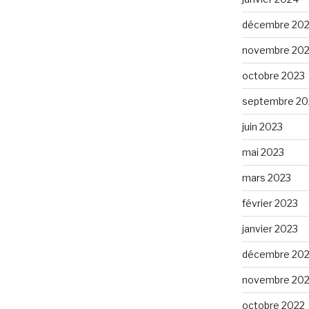
décembre 20
novembre 20
octobre 2023
septembre 20
juin 2023
mai 2023
mars 2023
février 2023
janvier 2023
décembre 20
novembre 20
octobre 2022