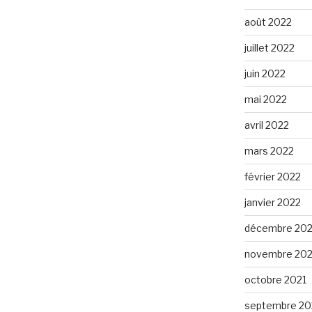
août 2022
juillet 2022
juin 2022
mai 2022
avril 2022
mars 2022
février 2022
janvier 2022
décembre 202
novembre 202
octobre 2021
septembre 20