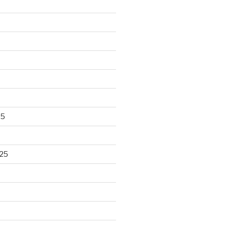
25
25