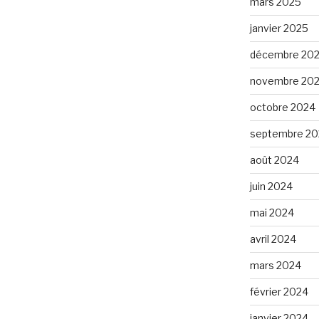
mars 2025
janvier 2025
décembre 20
novembre 20
octobre 2024
septembre 20
août 2024
juin 2024
mai 2024
avril 2024
mars 2024
février 2024
janvier 2024