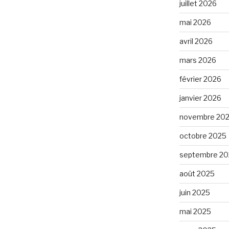
juillet 2026
mai 2026
avril 2026
mars 2026
février 2026
janvier 2026
novembre 20
octobre 2025
septembre 20
août 2025
juin 2025
mai 2025