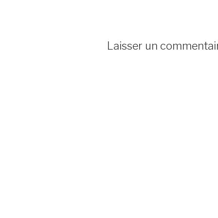
Laisser un commentai