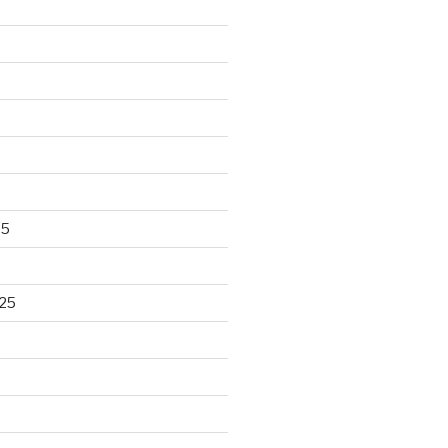
25
25