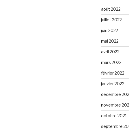
août 2022
juillet 2022
juin 2022
mai 2022
avril 2022
mars 2022
février 2022
janvier 2022
décembre 202
novembre 202
octobre 2021
septembre 20