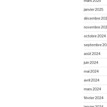
mars 2025
janvier 2025
décembre 20
novembre 20
octobre 2024
septembre 20
août 2024
juin 2024
mai 2024
avril 2024
mars 2024
février 2024
janvier 2024