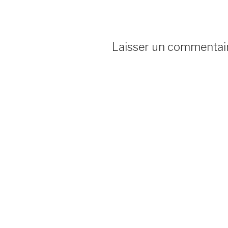
Laisser un commentai