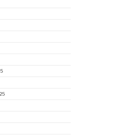
25
25