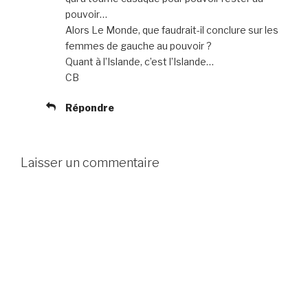
pouvoir…
Alors Le Monde, que faudrait-il conclure sur les
femmes de gauche au pouvoir ?
Quant à l’Islande, c’est l’Islande…
CB
Répondre
Laisser un commentaire