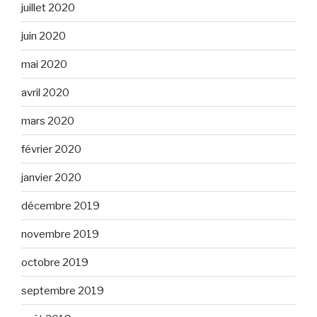
juillet 2020
juin 2020
mai 2020
avril 2020
mars 2020
février 2020
janvier 2020
décembre 2019
novembre 2019
octobre 2019
septembre 2019