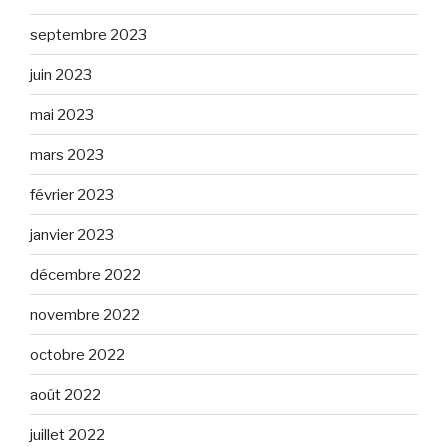
septembre 2023
juin 2023
mai 2023
mars 2023
février 2023
janvier 2023
décembre 2022
novembre 2022
octobre 2022
août 2022
juillet 2022