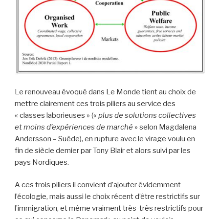
Le renouveau évoqué dans Le Monde tient au choix de
mettre clairement ces trois piliers au service des
« classes laborieuses » («
plus de solutions collectives
et moins d’expériences de marché
» selon Magdalena
Andersson – Suède), en rupture avec le virage voulu en
fin de siècle dernier par Tony Blair et alors suivi par les
pays Nordiques.
A ces trois piliers il convient d’ajouter évidemment
l’écologie, mais aussi le choix récent d’être restrictifs sur
l’immigration, et même vraiment très-très restrictifs pour