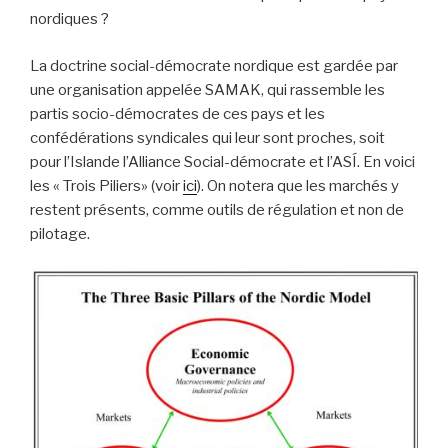
nordiques ?
La doctrine social-démocrate nordique est gardée par
une organisation appelée SAMAK, qui rassemble les
partis socio-démocrates de ces pays et les
confédérations syndicales qui leur sont proches, soit
pour l’Islande l’Alliance Social-démocrate et l’ASÍ. En voici
les « Trois Piliers» (voir
ici
). On notera que les marchés y
restent présents, comme outils de régulation et non de
pilotage.