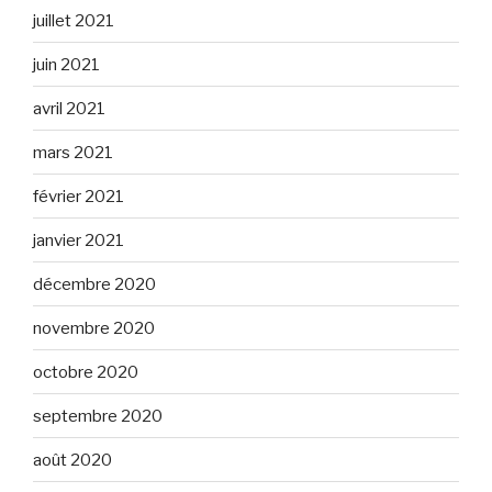
juillet 2021
juin 2021
avril 2021
mars 2021
février 2021
janvier 2021
décembre 2020
novembre 2020
octobre 2020
septembre 2020
août 2020