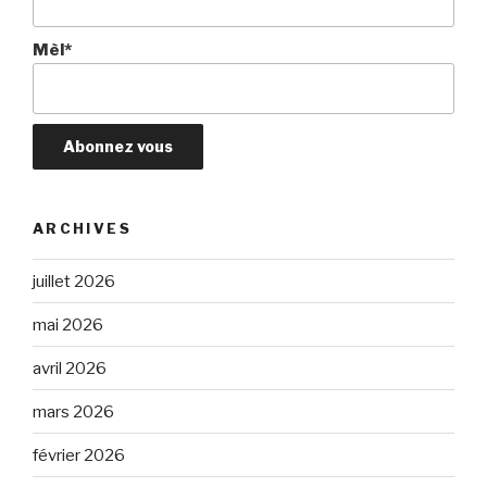
Mèl*
ARCHIVES
juillet 2026
mai 2026
avril 2026
mars 2026
février 2026