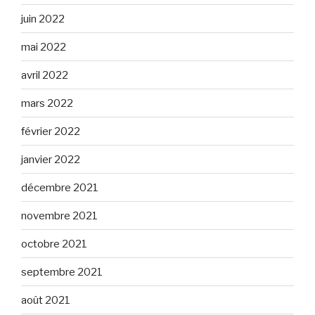
juin 2022
mai 2022
avril 2022
mars 2022
février 2022
janvier 2022
décembre 2021
novembre 2021
octobre 2021
septembre 2021
août 2021