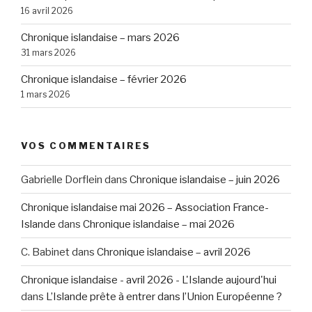
16 avril 2026
Chronique islandaise – mars 2026
31 mars 2026
Chronique islandaise – février 2026
1 mars 2026
VOS COMMENTAIRES
Gabrielle Dorflein
dans
Chronique islandaise – juin 2026
Chronique islandaise mai 2026 – Association France-
Islande
dans
Chronique islandaise – mai 2026
C. Babinet
dans
Chronique islandaise – avril 2026
Chronique islandaise - avril 2026 - L'Islande aujourd'hui
dans
L’Islande prête à entrer dans l’Union Européenne ?