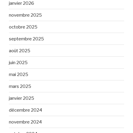
janvier 2026
novembre 2025
octobre 2025
septembre 2025
août 2025
juin 2025
mai 2025
mars 2025
janvier 2025
décembre 2024
novembre 2024