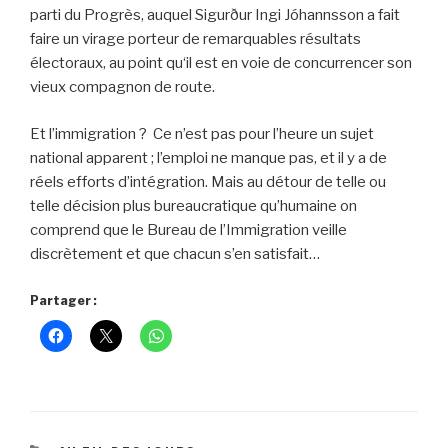
parti du Progrès, auquel Sigurður Ingi Jóhannsson a fait
faire un virage porteur de remarquables résultats
électoraux, au point qu‘il est en voie de concurrencer son
vieux compagnon de route.
Et l’immigration ? Ce n’est pas pour l’heure un sujet
national apparent ; l’emploi ne manque pas, et il y a de
réels efforts d’intégration. Mais au détour de telle ou
telle décision plus bureaucratique qu’humaine on
comprend que le Bureau de l’Immigration veille
discrètement et que chacun s’en satisfait…
Partager :