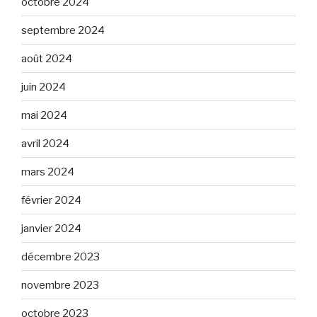
octobre 2024
septembre 2024
août 2024
juin 2024
mai 2024
avril 2024
mars 2024
février 2024
janvier 2024
décembre 2023
novembre 2023
octobre 2023