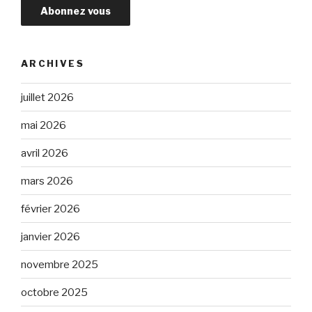
ARCHIVES
juillet 2026
mai 2026
avril 2026
mars 2026
février 2026
janvier 2026
novembre 2025
octobre 2025