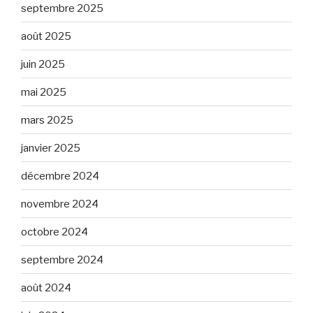
septembre 2025
août 2025
juin 2025
mai 2025
mars 2025
janvier 2025
décembre 2024
novembre 2024
octobre 2024
septembre 2024
août 2024