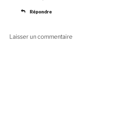
Répondre
Laisser un commentaire