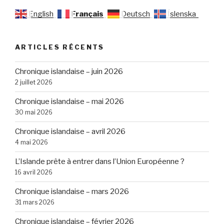
English
Français
Deutsch
Íslenska
ARTICLES RÉCENTS
Chronique islandaise – juin 2026
2 juillet 2026
Chronique islandaise – mai 2026
30 mai 2026
Chronique islandaise – avril 2026
4 mai 2026
L’Islande prête à entrer dans l’Union Européenne ?
16 avril 2026
Chronique islandaise – mars 2026
31 mars 2026
Chronique islandaise – février 2026