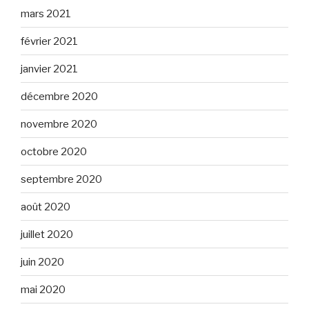
mars 2021
février 2021
janvier 2021
décembre 2020
novembre 2020
octobre 2020
septembre 2020
août 2020
juillet 2020
juin 2020
mai 2020