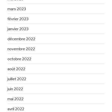
mars 2023
février 2023
janvier 2023
décembre 2022
novembre 2022
octobre 2022
août 2022
juillet 2022
juin 2022
mai 2022
avril 2022