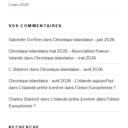
1 mars 2026
VOS COMMENTAIRES
Gabrielle Dorflein
dans
Chronique islandaise – juin 2026
Chronique islandaise mai 2026 – Association France-
Islande
dans
Chronique islandaise – mai 2026
C. Babinet
dans
Chronique islandaise – avril 2026
Chronique islandaise - avril 2026 - L'Islande aujourd'hui
dans
L’Islande prête à entrer dans l’Union Européenne ?
Charles Babinet
dans
L’Islande prête à entrer dans l’Union
Européenne ?
RECHERCHE