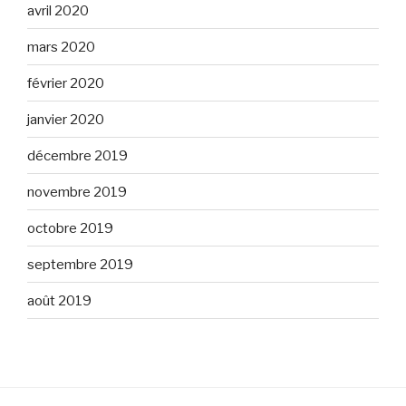
avril 2020
mars 2020
février 2020
janvier 2020
décembre 2019
novembre 2019
octobre 2019
septembre 2019
août 2019