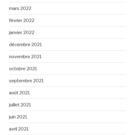
mars 2022
février 2022
janvier 2022
décembre 2021
novembre 2021
octobre 2021
septembre 2021
août 2021
juillet 2021
juin 2021
avril 2021