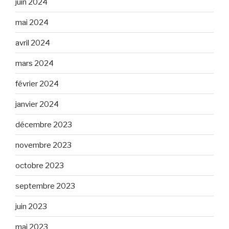
juin 2024
mai 2024
avril 2024
mars 2024
février 2024
janvier 2024
décembre 2023
novembre 2023
octobre 2023
septembre 2023
juin 2023
mai 2023