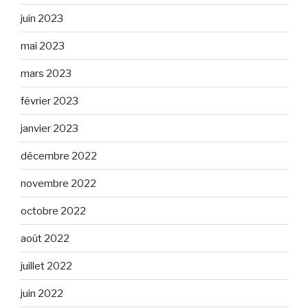
juin 2023
mai 2023
mars 2023
février 2023
janvier 2023
décembre 2022
novembre 2022
octobre 2022
août 2022
juillet 2022
juin 2022