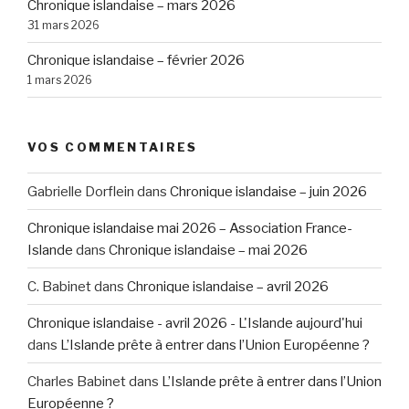
Chronique islandaise – mars 2026
31 mars 2026
Chronique islandaise – février 2026
1 mars 2026
VOS COMMENTAIRES
Gabrielle Dorflein
dans
Chronique islandaise – juin 2026
Chronique islandaise mai 2026 – Association France-
Islande
dans
Chronique islandaise – mai 2026
C. Babinet
dans
Chronique islandaise – avril 2026
Chronique islandaise - avril 2026 - L'Islande aujourd'hui
dans
L’Islande prête à entrer dans l’Union Européenne ?
Charles Babinet
dans
L’Islande prête à entrer dans l’Union
Européenne ?