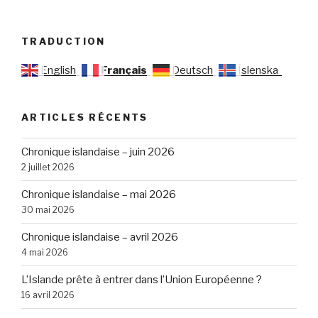
TRADUCTION
English
Français
Deutsch
Íslenska
ARTICLES RÉCENTS
Chronique islandaise – juin 2026
2 juillet 2026
Chronique islandaise – mai 2026
30 mai 2026
Chronique islandaise – avril 2026
4 mai 2026
L’Islande prête à entrer dans l’Union Européenne ?
16 avril 2026