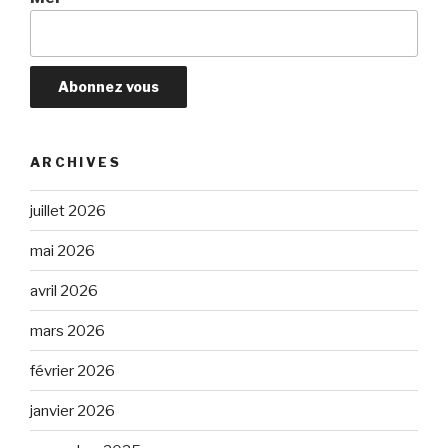
ARCHIVES
juillet 2026
mai 2026
avril 2026
mars 2026
février 2026
janvier 2026