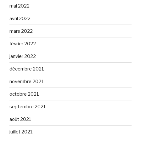
mai 2022
avril 2022
mars 2022
février 2022
janvier 2022
décembre 2021
novembre 2021
octobre 2021
septembre 2021
août 2021
juillet 2021