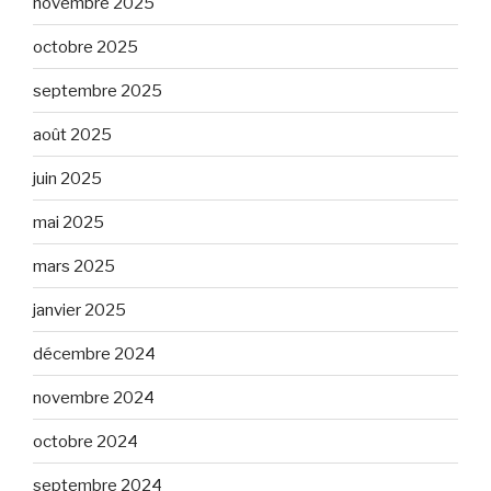
novembre 2025
octobre 2025
septembre 2025
août 2025
juin 2025
mai 2025
mars 2025
janvier 2025
décembre 2024
novembre 2024
octobre 2024
septembre 2024