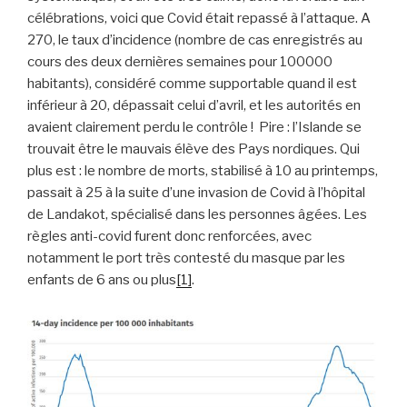
célébrations, voici que Covid était repassé à l’attaque. A
270, le taux d’incidence (nombre de cas enregistrés au
cours des deux dernières semaines pour 100000
habitants), considéré comme supportable quand il est
inférieur à 20, dépassait celui d’avril, et les autorités en
avaient clairement perdu le contrôle ! Pire : l’Islande se
trouvait être le mauvais élève des Pays nordiques. Qui
plus est : le nombre de morts, stabilisé à 10 au printemps,
passait à 25 à la suite d’une invasion de Covid à l’hôpital
de Landakot, spécialisé dans les personnes âgées. Les
règles anti-covid furent donc renforcées, avec
notamment le port très contesté du masque par les
enfants de 6 ans ou plus
[1]
.