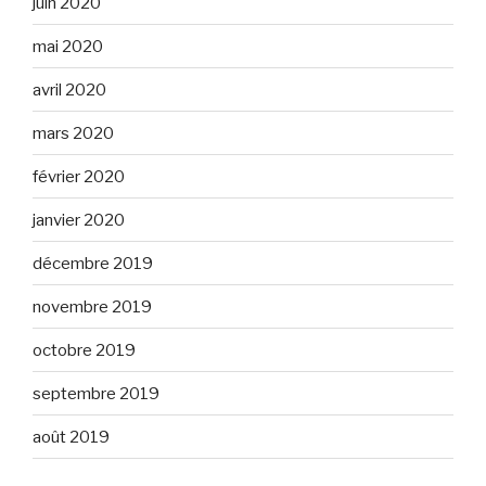
juin 2020
mai 2020
avril 2020
mars 2020
février 2020
janvier 2020
décembre 2019
novembre 2019
octobre 2019
septembre 2019
août 2019