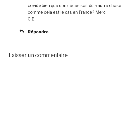
covid » bien que son décès soit dû à autre chose
comme cela est le cas en France? Merci
C.B.
Répondre
Laisser un commentaire