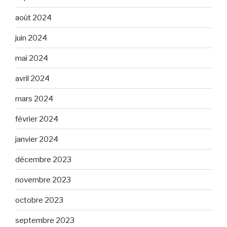
août 2024
juin 2024
mai 2024
avril 2024
mars 2024
février 2024
janvier 2024
décembre 2023
novembre 2023
octobre 2023
septembre 2023