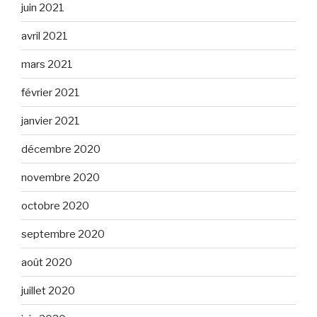
juin 2021
avril 2021
mars 2021
février 2021
janvier 2021
décembre 2020
novembre 2020
octobre 2020
septembre 2020
août 2020
juillet 2020