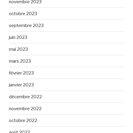
novembre 2023
octobre 2023
septembre 2023
juin 2023
mai 2023
mars 2023
février 2023
janvier 2023
décembre 2022
novembre 2022
octobre 2022
août 2022