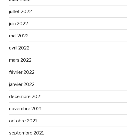
juillet 2022
juin 2022
mai 2022
avril 2022
mars 2022
février 2022
janvier 2022
décembre 2021
novembre 2021
octobre 2021
septembre 2021