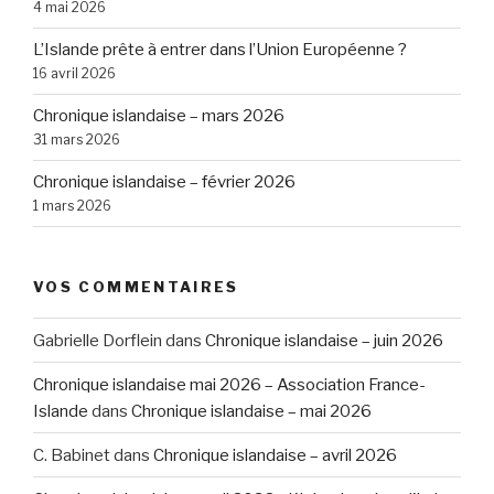
4 mai 2026
L’Islande prête à entrer dans l’Union Européenne ?
16 avril 2026
Chronique islandaise – mars 2026
31 mars 2026
Chronique islandaise – février 2026
1 mars 2026
VOS COMMENTAIRES
Gabrielle Dorflein
dans
Chronique islandaise – juin 2026
Chronique islandaise mai 2026 – Association France-
Islande
dans
Chronique islandaise – mai 2026
C. Babinet
dans
Chronique islandaise – avril 2026