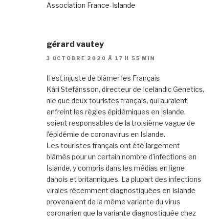
Association France-Islande
gérard vautey
3 OCTOBRE 2020 À 17 H 55 MIN
Il est injuste de blâmer les Français
Kári Stefánsson, directeur de Icelandic Genetics,
nie que deux touristes français, qui auraient
enfreint les règles épidémiques en Islande,
soient responsables de la troisième vague de
l’épidémie de coronavirus en Islande.
Les touristes français ont été largement
blâmés pour un certain nombre d’infections en
Islande, y compris dans les médias en ligne
danois et britanniques. La plupart des infections
virales récemment diagnostiquées en Islande
provenaient de la même variante du virus
coronarien que la variante diagnostiquée chez