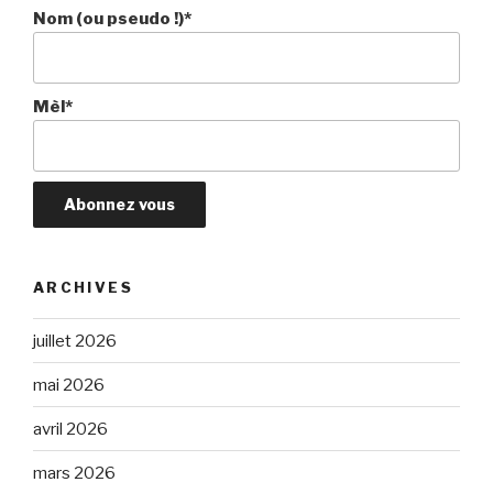
Nom (ou pseudo !)*
Mèl*
ARCHIVES
juillet 2026
mai 2026
avril 2026
mars 2026