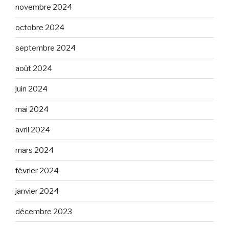
novembre 2024
octobre 2024
septembre 2024
août 2024
juin 2024
mai 2024
avril 2024
mars 2024
février 2024
janvier 2024
décembre 2023