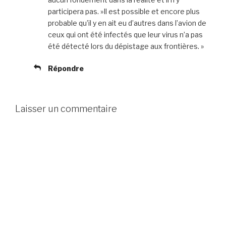
participera pas. »Il est possible et encore plus
probable qu’il y en ait eu d’autres dans l’avion de
ceux qui ont été infectés que leur virus n’a pas
été détecté lors du dépistage aux frontières. »
Répondre
Laisser un commentaire