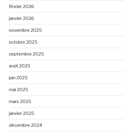
février 2026
janvier 2026
novembre 2025
octobre 2025
septembre 2025
août 2025
juin 2025
mai 2025
mars 2025
janvier 2025
décembre 2024