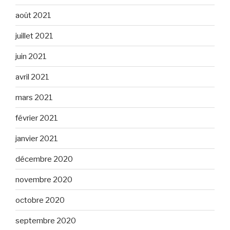
août 2021
juillet 2021
juin 2021
avril 2021
mars 2021
février 2021
janvier 2021
décembre 2020
novembre 2020
octobre 2020
septembre 2020