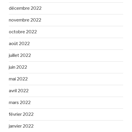
décembre 2022
novembre 2022
octobre 2022
août 2022
juillet 2022
juin 2022
mai 2022
avril 2022
mars 2022
février 2022
janvier 2022