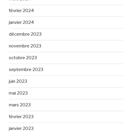
février 2024
janvier 2024
décembre 2023
novembre 2023
octobre 2023
septembre 2023
juin 2023
mai 2023
mars 2023
février 2023
janvier 2023