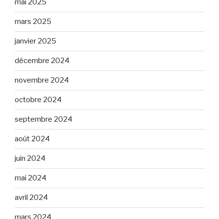
mai 2025
mars 2025
janvier 2025
décembre 2024
novembre 2024
octobre 2024
septembre 2024
août 2024
juin 2024
mai 2024
avril 2024
mars 2024