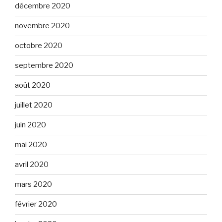
décembre 2020
novembre 2020
octobre 2020
septembre 2020
août 2020
juillet 2020
juin 2020
mai 2020
avril 2020
mars 2020
février 2020