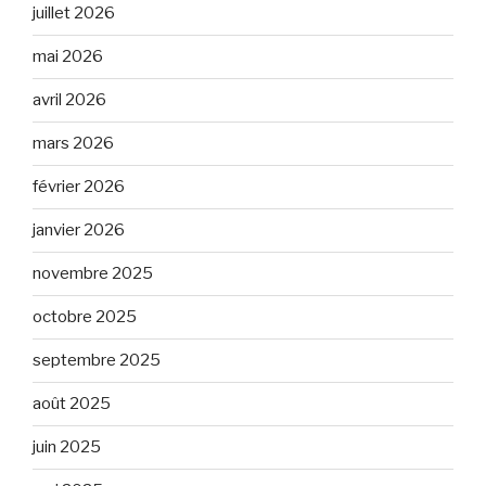
juillet 2026
mai 2026
avril 2026
mars 2026
février 2026
janvier 2026
novembre 2025
octobre 2025
septembre 2025
août 2025
juin 2025