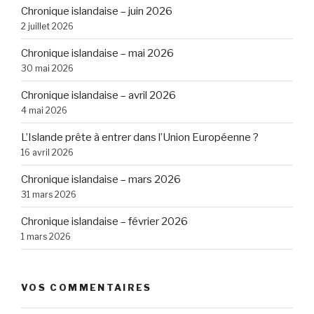
Chronique islandaise – juin 2026
2 juillet 2026
Chronique islandaise – mai 2026
30 mai 2026
Chronique islandaise – avril 2026
4 mai 2026
L’Islande prête à entrer dans l’Union Européenne ?
16 avril 2026
Chronique islandaise – mars 2026
31 mars 2026
Chronique islandaise – février 2026
1 mars 2026
VOS COMMENTAIRES