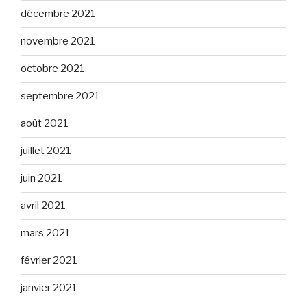
décembre 2021
novembre 2021
octobre 2021
septembre 2021
août 2021
juillet 2021
juin 2021
avril 2021
mars 2021
février 2021
janvier 2021